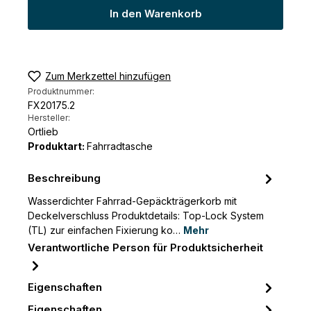
In den Warenkorb
Zum Merkzettel hinzufügen
Produktnummer:
FX20175.2
Hersteller:
Ortlieb
Produktart:
Fahrradtasche
Beschreibung
Wasserdichter Fahrrad-Gepäckträgerkorb mit
Deckelverschluss Produktdetails: Top-Lock System
(TL) zur einfachen Fixierung ko…
Mehr
Verantwortliche Person für Produktsicherheit
Eigenschaften
Eigenschaften