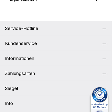
Service-Hotline
Kundenservice
Informationen
Zahlungsarten
Siegel
Info