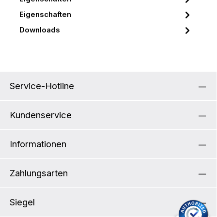
Eigenschaften
Downloads
Service-Hotline
Kundenservice
Informationen
Zahlungsarten
Siegel