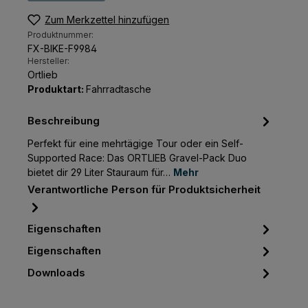
Zum Merkzettel hinzufügen
Produktnummer:
FX-BIKE-F9984
Hersteller:
Ortlieb
Produktart:
Fahrradtasche
Beschreibung
Perfekt für eine mehrtägige Tour oder ein Self-
Supported Race: Das ORTLIEB Gravel-Pack Duo
bietet dir 29 Liter Stauraum für…
Mehr
Verantwortliche Person für Produktsicherheit
Eigenschaften
Eigenschaften
Downloads