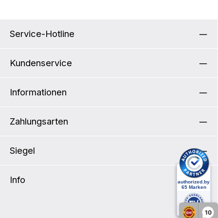
Service-Hotline
Kundenservice
Informationen
Zahlungsarten
Siegel
Info
10