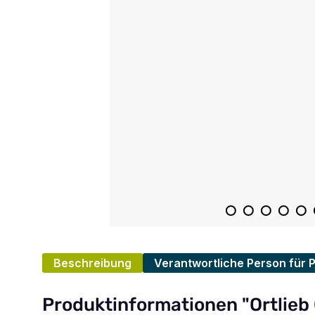
Beschreibung
Verantwortliche Person für 
Produktinformationen "Ortlie