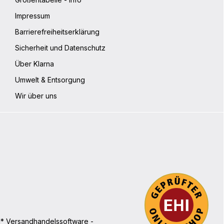
Impressum
Barrierefreiheitserklärung
Sicherheit und Datenschutz
Über Klarna
Umwelt & Entsorgung
Wir über uns