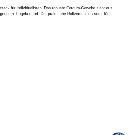
sack für Individualisten. Das robuste Cordura-Gewebe sieht aus
agendem Tragekomfort. Der praktische Rollverschluss sorgt für