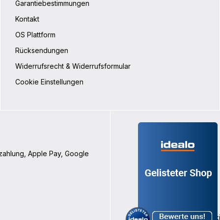
Garantiebestimmungen
Kontakt
OS Plattform
Rücksendungen
Widerrufsrecht & Widerrufsformular
Cookie Einstellungen
nzahlung, Apple Pay, Google