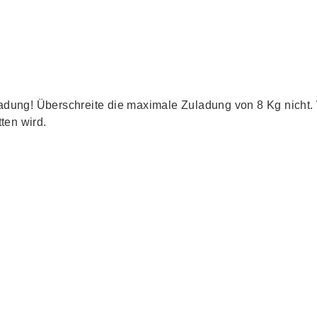
ladung! Überschreite die maximale Zuladung von 8 Kg nicht.
ten wird.