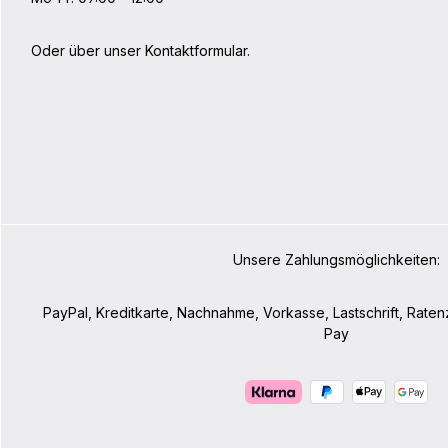
Oder über unser
Kontaktformular
.
Unsere Zahlungsmöglichkeiten:
PayPal, Kreditkarte, Nachnahme, Vorkasse, Lastschrift, Rate
Pay