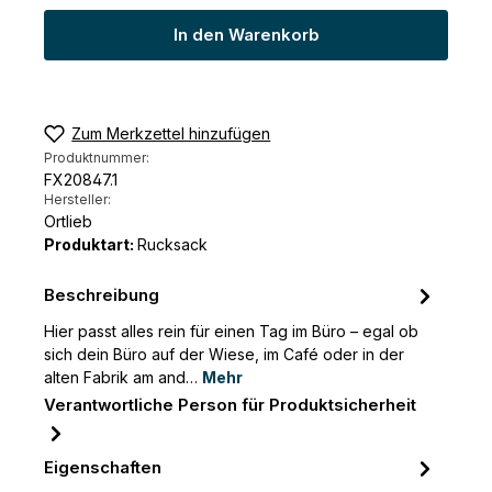
In den Warenkorb
Zum Merkzettel hinzufügen
Produktnummer:
FX20847.1
Hersteller:
Ortlieb
Produktart:
Rucksack
Beschreibung
Hier passt alles rein für einen Tag im Büro – egal ob
sich dein Büro auf der Wiese, im Café oder in der
alten Fabrik am and…
Mehr
Verantwortliche Person für Produktsicherheit
Eigenschaften