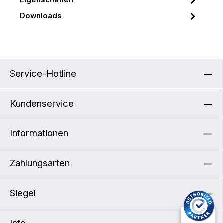
Eigenschaften
Downloads
Service-Hotline
Kundenservice
Informationen
Zahlungsarten
Siegel
Info