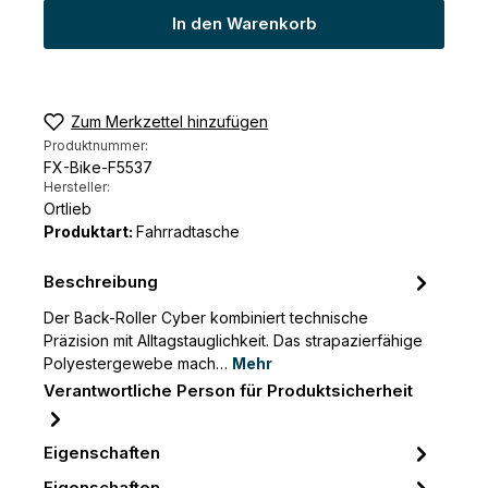
In den Warenkorb
Zum Merkzettel hinzufügen
Produktnummer:
FX-Bike-F5537
Hersteller:
Ortlieb
Produktart:
Fahrradtasche
Beschreibung
Der Back-Roller Cyber kombiniert technische
Präzision mit Alltagstauglichkeit. Das strapazierfähige
Polyestergewebe mach…
Mehr
Verantwortliche Person für Produktsicherheit
Eigenschaften