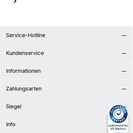
Service-Hotline
Kundenservice
Informationen
Zahlungsarten
Siegel
Info