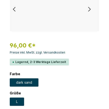
96,00 €*
Preise inkl. MwSt. zzgl. Versandkosten
Lagernd, 2-3 Werktage Lieferzeit
auswählen
Farbe
dark sand
auswählen
Größe
L