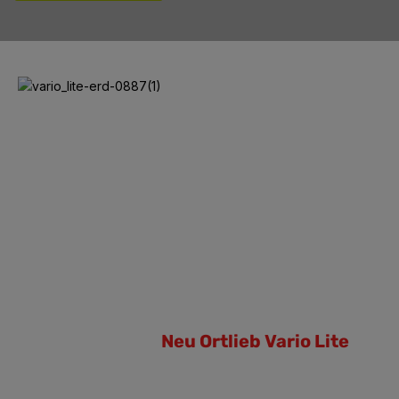
Neu Ortlieb Vario Lite
Neu Ortlieb Vario Lite