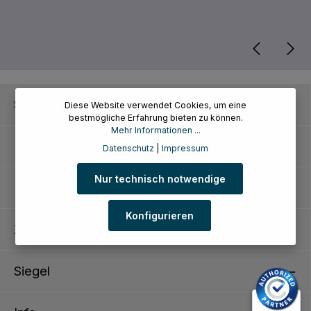
Service-Hotline
Diese Website verwendet Cookies, um eine
bestmögliche Erfahrung bieten zu können.
Mehr Informationen ...
Kundenservice
Datenschutz
|
Impressum
Nur technisch notwendige
Informationen
Konfigurieren
Zahlungsarten
Siegel