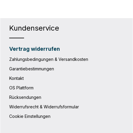
Kundenservice
Vertrag widerrufen
Zahlungsbedingungen & Versandkosten
Garantiebestimmungen
Kontakt
OS Plattform
Rücksendungen
Widerrufsrecht & Widerrufsformular
Cookie Einstellungen