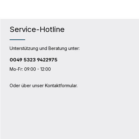
Service-Hotline
Unterstützung und Beratung unter:
0049 5323 9422975
Mo-Fr: 09:00 - 12:00
Oder über unser
Kontaktformular
.