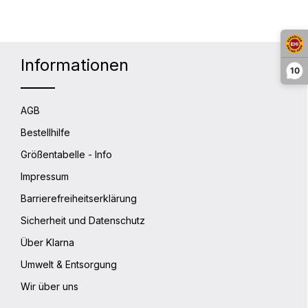
Informationen
10
AGB
Bestellhilfe
Größentabelle - Info
Impressum
Barrierefreiheitserklärung
Sicherheit und Datenschutz
Über Klarna
Umwelt & Entsorgung
Wir über uns