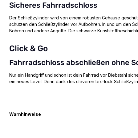
Sicheres Fahrradschloss
Der Schließzylinder wird von einem robusten Gehäuse geschütz
schützen den Schließzylinder vor Aufbohren. In und um den Sch
Bohren und andere Angriffe. Die schwarze Kunststoffbeschicht
Click & Go
Fahrradschloss abschließen ohne S
Nur ein Handgriff und schon ist dein Fahrrad vor Diebstahl sic
ein neues Level. Denn dank des cleveren tex–lock Schließzylind
Warnhinweise