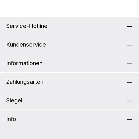
Service-Hotline
Kundenservice
Informationen
Zahlungsarten
Siegel
Info