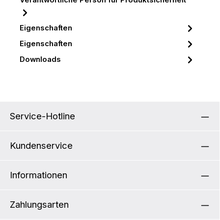
Verantwortliche Person für Produktsicherheit
Eigenschaften
Eigenschaften
Downloads
Service-Hotline
Kundenservice
Informationen
Zahlungsarten