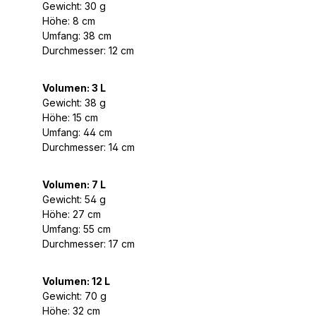
Gewicht: 30 g
Höhe: 8 cm
Umfang: 38 cm
Durchmesser: 12 cm
Volumen: 3 L
Gewicht: 38 g
Höhe: 15 cm
Umfang: 44 cm
Durchmesser: 14 cm
Volumen: 7 L
Gewicht: 54 g
Höhe: 27 cm
Umfang: 55 cm
Durchmesser: 17 cm
Volumen: 12 L
Gewicht: 70 g
Höhe: 32 cm