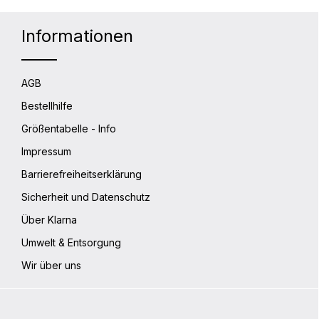
Informationen
AGB
Bestellhilfe
Größentabelle - Info
Impressum
Barrierefreiheitserklärung
Sicherheit und Datenschutz
Über Klarna
Umwelt & Entsorgung
Wir über uns