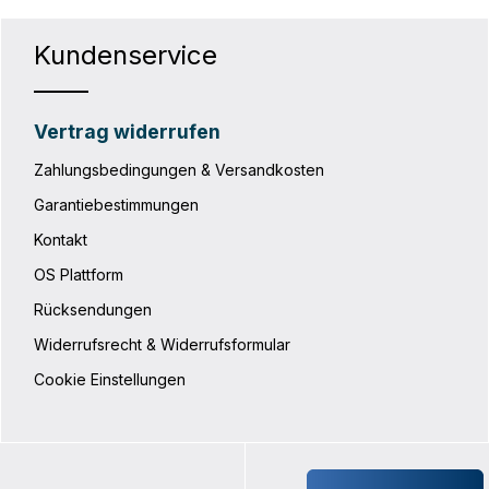
Kundenservice
Vertrag widerrufen
Zahlungsbedingungen & Versandkosten
Garantiebestimmungen
Kontakt
OS Plattform
Rücksendungen
Widerrufsrecht & Widerrufsformular
Cookie Einstellungen