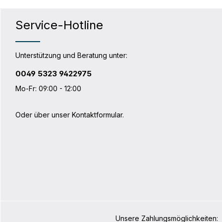
Service-Hotline
Unterstützung und Beratung unter:
0049 5323 9422975
Mo-Fr: 09:00 - 12:00
Oder über unser
Kontaktformular
.
Unsere Zahlungsmöglichkeiten: