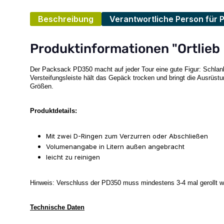
Beschreibung
Verantwortliche Person für 
Produktinformationen "Ortlie
Der Packsack PD350 macht auf jeder Tour eine gute Figur: Schlank
Versteifungsleiste hält das Gepäck trocken und bringt die Ausrüst
Größen.
Produktdetails:
Mit zwei D-Ringen zum Verzurren oder Abschließen
Volumenangabe in Litern außen angebracht
leicht zu reinigen
Hinweis: Verschluss der PD350 muss mindestens 3-4 mal gerollt w
Technische Daten