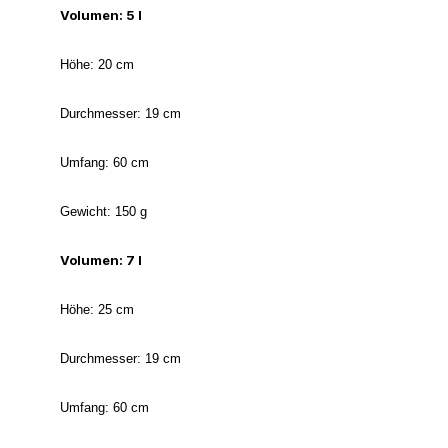
Volumen: 5 l
Höhe: 20 cm
Durchmesser: 19 cm
Umfang: 60 cm
Gewicht: 150 g
Volumen: 7 l
Höhe: 25 cm
Durchmesser: 19 cm
Umfang: 60 cm