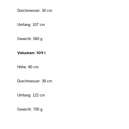
Durchmesser: 34 cm
Umfang: 107 cm
Gewicht: 560 g
Volumen: 109 l
Höhe: 80 cm
Durchmesser: 39 cm
Umfang: 122 cm
Gewicht: 700 g