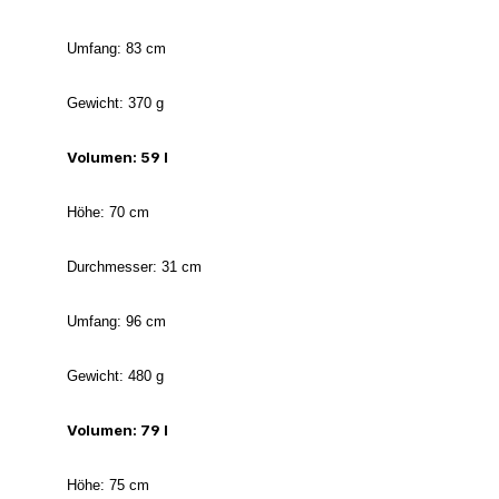
Umfang: 83 cm
Gewicht: 370 g
Volumen: 59 l
Höhe: 70 cm
Durchmesser: 31 cm
Umfang: 96 cm
Gewicht: 480 g
Volumen: 79 l
Höhe: 75 cm