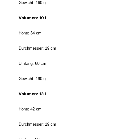
Gewicht: 160 g
Volumen: 10 l
Höhe: 34 cm
Durchmesser: 19 cm
Umfang: 60 cm
Gewicht: 190 g
Volumen: 13 l
Höhe: 42 cm
Durchmesser: 19 cm