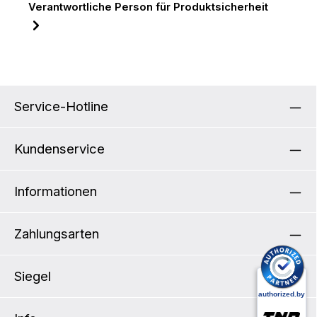
Verantwortliche Person für Produktsicherheit
Service-Hotline
Kundenservice
Informationen
Zahlungsarten
Siegel