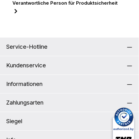
Verantwortliche Person für Produktsicherheit
Service-Hotline
Kundenservice
Informationen
Zahlungsarten
Siegel