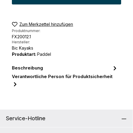
Zum Merkzettel hinzufügen
Produktnummer:
FX20012.1
Hersteller:
Bic Kayaks
Produktart:
Paddel
Beschreibung
Verantwortliche Person für Produktsicherheit
Service-Hotline